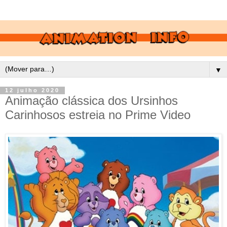
▼
12 julho 2020
Animação clássica dos Ursinhos
Carinhosos estreia no Prime Video