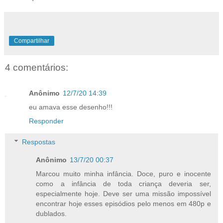
Compartilhar
4 comentários:
Anônimo
12/7/20 14:39
eu amava esse desenho!!!
Responder
Respostas
Anônimo
13/7/20 00:37
Marcou muito minha infância. Doce, puro e inocente
como a infância de toda criança deveria ser,
especialmente hoje. Deve ser uma missão impossível
encontrar hoje esses episódios pelo menos em 480p e
dublados.