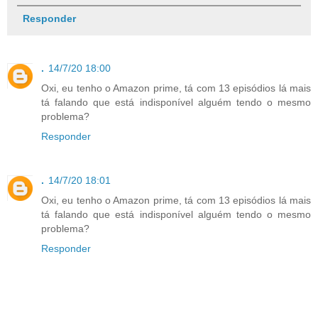
Responder
.
14/7/20 18:00
Oxi, eu tenho o Amazon prime, tá com 13 episódios lá mais
tá falando que está indisponível alguém tendo o mesmo
problema?
Responder
.
14/7/20 18:01
Oxi, eu tenho o Amazon prime, tá com 13 episódios lá mais
tá falando que está indisponível alguém tendo o mesmo
problema?
Responder