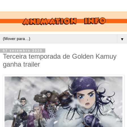
▼
07 setembro 2020
Terceira temporada de Golden Kamuy
ganha trailer