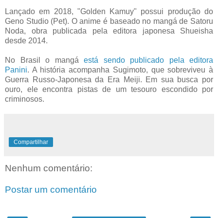
Lançado em 2018, "Golden Kamuy" possui produção do
Geno Studio (Pet). O anime é baseado no mangá de Satoru
Noda, obra publicada pela editora japonesa Shueisha
desde 2014.
No Brasil o mangá
está sendo publicado pela editora
Panini
. A história acompanha Sugimoto, que sobreviveu à
Guerra Russo-Japonesa da Era Meiji. Em sua busca por
ouro, ele encontra pistas de um tesouro escondido por
criminosos.
Compartilhar
Nenhum comentário:
Postar um comentário