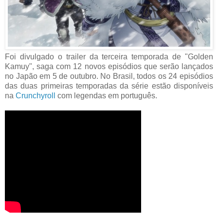
Foi divulgado o trailer da terceira temporada de "Golden
Kamuy", saga com 12 novos episódios que serão lançados
no Japão em 5 de outubro. No Brasil, todos os 24 episódios
das duas primeiras temporadas da série estão disponíveis
na
Crunchyroll
com legendas em português.