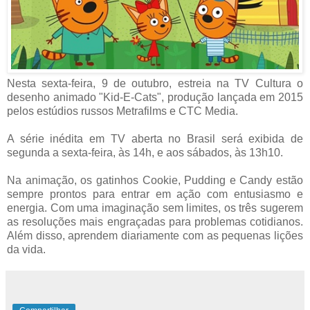
Nesta sexta-feira, 9 de outubro, estreia na TV Cultura o
desenho animado "Kid-E-Cats", produção lançada em 2015
pelos estúdios russos Metrafilms e CTC Media.
A série inédita em TV aberta no Brasil será exibida de
segunda a sexta-feira, às 14h, e aos sábados, às 13h10.
Na animação, os gatinhos Cookie, Pudding e Candy estão
sempre prontos para entrar em ação com entusiasmo e
energia. Com uma imaginação sem limites, os três sugerem
as resoluções mais engraçadas para problemas cotidianos.
Além disso, aprendem diariamente com as pequenas lições
da vida.