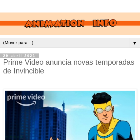
▼
29 abril 2021
Prime Video anuncia novas temporadas
de Invincible