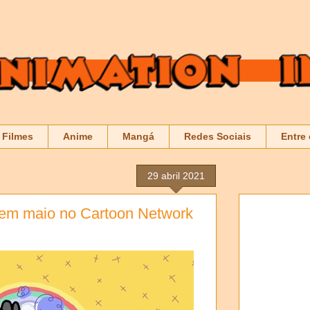
Filmes
Anime
Mangá
Redes Sociais
Entre
29 abril 2021
 em maio no Cartoon Network