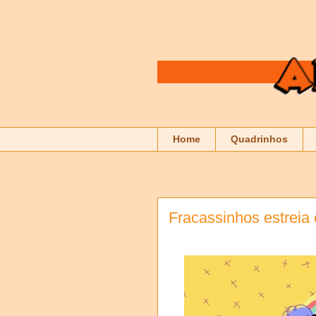
Home
Quadrinhos
Fracassinhos estreia