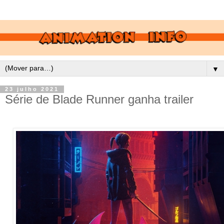
▼
23 julho 2021
Série de Blade Runner ganha trailer