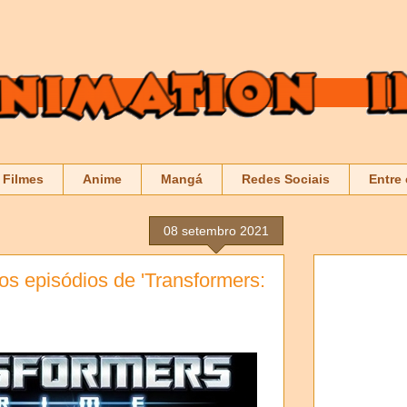
Filmes
Anime
Mangá
Redes Sociais
Entre
08 setembro 2021
s episódios de 'Transformers: