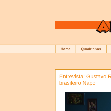
Home
Quadrinhos
Entrevista: Gustavo Ri
brasileiro Napo