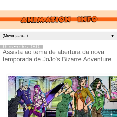
▼
28 novembro 2021
Assista ao tema de abertura da nova
temporada de JoJo's Bizarre Adventure