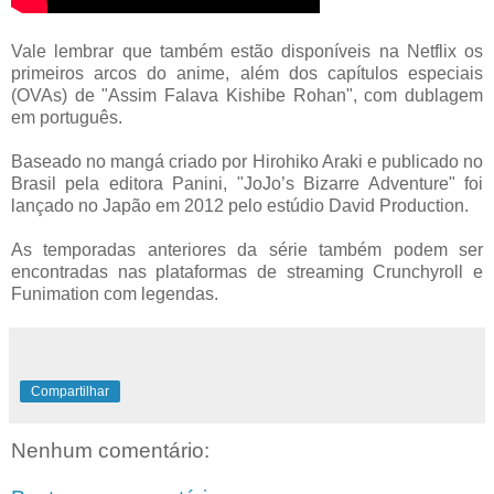
Vale lembrar que também estão disponíveis na Netflix os
primeiros arcos do anime, além dos capítulos especiais
(OVAs) de "Assim Falava Kishibe Rohan", com dublagem
em português.
Baseado no mangá criado por Hirohiko Araki e publicado no
Brasil pela editora Panini, "JoJo’s Bizarre Adventure" foi
lançado no Japão em 2012 pelo estúdio David Production.
As temporadas anteriores da série também podem ser
encontradas nas plataformas de streaming Crunchyroll e
Funimation com legendas.
Compartilhar
Nenhum comentário: