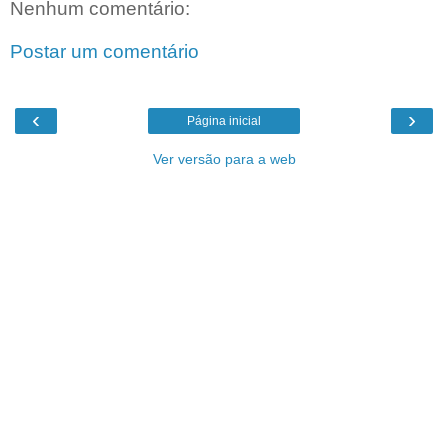
Nenhum comentário:
Postar um comentário
‹
›
Página inicial
Ver versão para a web