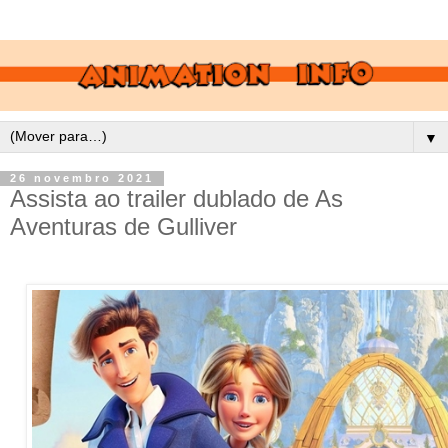
▼
26 novembro 2021
Assista ao trailer dublado de As
Aventuras de Gulliver