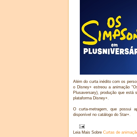
Além do curta inédito com os perso
o Disney+ estreou a animação "O
Plusaversary), produção que está
plataforma Disney+.
O curta-metragem, que possui a
disponível no catálogo do Star+.
Leia Mais Sobre
Curtas de animaçã