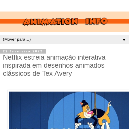
▼
22 fevereiro 2022
Netflix estreia animação interativa
inspirada em desenhos animados
clássicos de Tex Avery