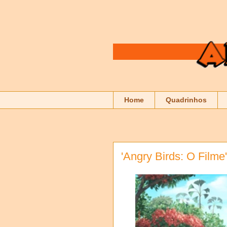
Home
Quadrinhos
'Angry Birds: O Filme