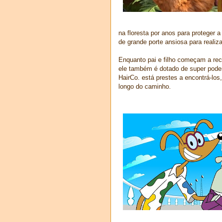
na floresta por anos para proteger
de grande porte ansiosa para realiz
Enquanto pai e filho começam a re
ele também é dotado de super pode
HairCo. está prestes a encontrá-los
longo do caminho.