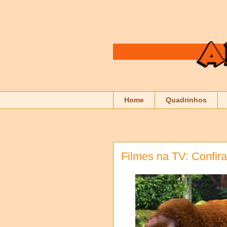
Home
Quadrinhos
Filmes na TV: Confir