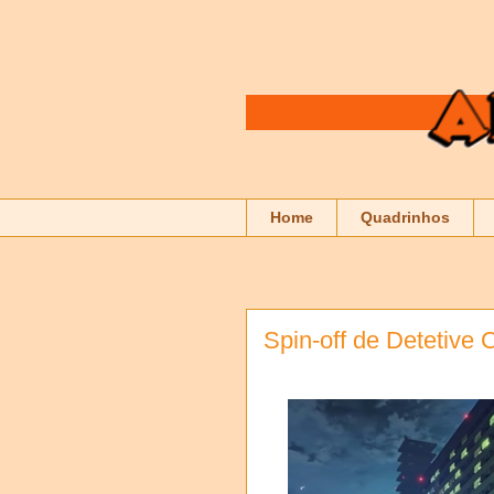
Home
Quadrinhos
Spin-off de Detetive 