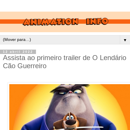
▼
12 abril 2022
Assista ao primeiro trailer de O Lendário
Cão Guerreiro