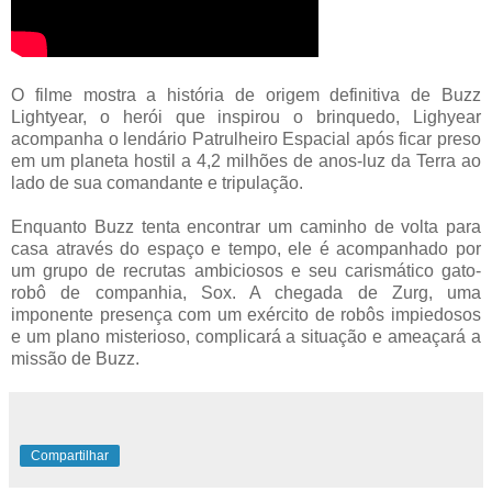
O filme mostra a história de origem definitiva de Buzz
Lightyear, o herói que inspirou o brinquedo, Lighyear
acompanha o lendário Patrulheiro Espacial após ficar preso
em um planeta hostil a 4,2 milhões de anos-luz da Terra ao
lado de sua comandante e tripulação.
Enquanto Buzz tenta encontrar um caminho de volta para
casa através do espaço e tempo, ele é acompanhado por
um grupo de recrutas ambiciosos e seu carismático gato-
robô de companhia, Sox. A chegada de Zurg, uma
imponente presença com um exército de robôs impiedosos
e um plano misterioso, complicará a situação e ameaçará a
missão de Buzz.
Compartilhar