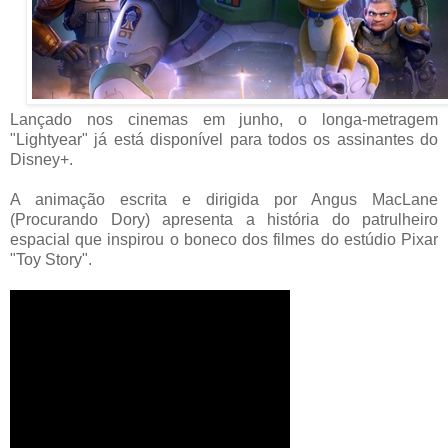
Lançado nos cinemas em junho, o longa-metragem
"Lightyear" já está disponível para todos os assinantes do
Disney+.
A animação escrita e dirigida por Angus MacLane
(Procurando Dory) apresenta a história do patrulheiro
espacial que inspirou o boneco dos filmes do estúdio Pixar
"Toy Story".