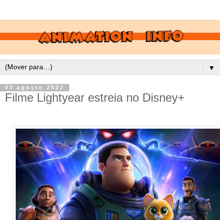
▼
03 agosto 2022
Filme Lightyear estreia no Disney+