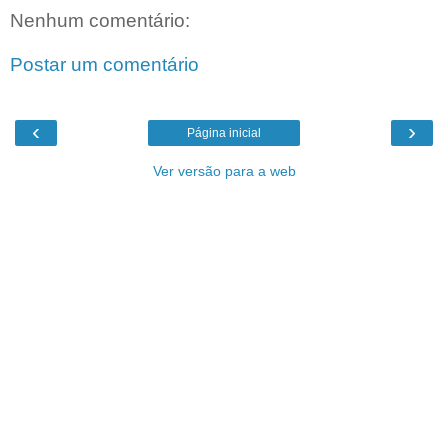
Nenhum comentário:
Postar um comentário
‹
›
Página inicial
Ver versão para a web