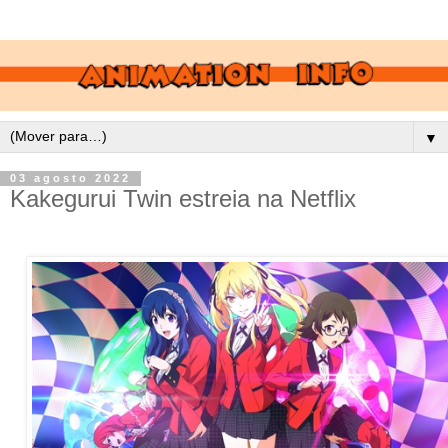
▼
03 agosto 2022
Kakegurui Twin estreia na Netflix