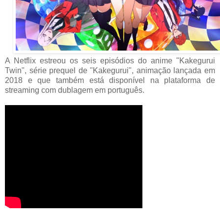
A Netflix estreou os seis episódios do anime "Kakegurui
Twin", série prequel de "Kakegurui", animação lançada em
2018 e que também está disponível na plataforma de
streaming com dublagem em português.