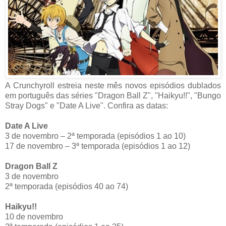
A Crunchyroll estreia neste mês novos episódios dublados
em português das séries "Dragon Ball Z", "Haikyu!!", "Bungo
Stray Dogs" e "Date A Live". Confira as datas:
Date A Live
3 de novembro – 2ª temporada (episódios 1 ao 10)
17 de novembro – 3ª temporada (episódios 1 ao 12)
Dragon Ball Z
3 de novembro
2ª temporada (episódios 40 ao 74)
Haikyu!!
10 de novembro