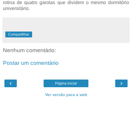
rotina de quatro garotas que dividem o mesmo dormitório
universitário.
Compartilhar
Nenhum comentário:
Postar um comentário
‹
›
Página inicial
Ver versão para a web