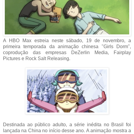
A HBO Max estreia neste sábado, 19 de novembro, a
primeira temporada da animação chinesa "Girls Dorm",
coprodução das empresas DeZerlin Media, Fairplay
Pictures e Rock Salt Releasing.
Destinada ao público adulto, a série inédita no Brasil foi
lançada na China no início desse ano. A animação mostra a