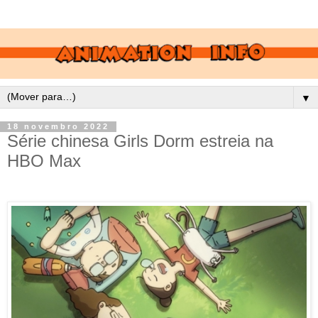
▼
18 novembro 2022
Série chinesa Girls Dorm estreia na
HBO Max