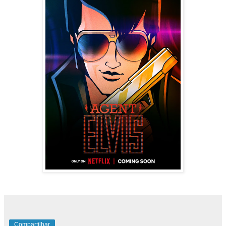
Compartilhar