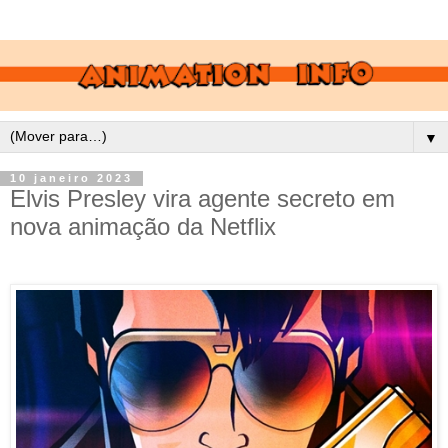
▼
10 janeiro 2023
Elvis Presley vira agente secreto em
nova animação da Netflix