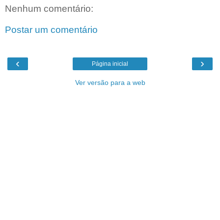
Nenhum comentário:
Postar um comentário
‹
›
Página inicial
Ver versão para a web