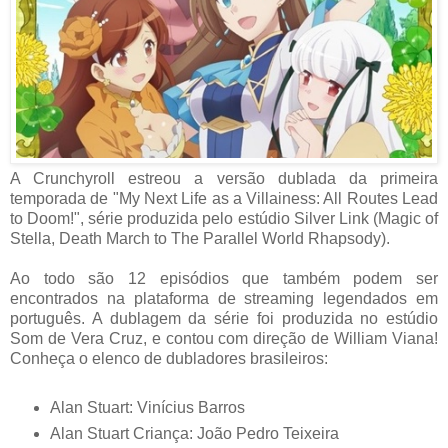
A Crunchyroll estreou a versão dublada da primeira
temporada de "My Next Life as a Villainess: All Routes Lead
to Doom!", série produzida pelo estúdio Silver Link (Magic of
Stella, Death March to The Parallel World Rhapsody).
Ao todo são 12 episódios que também podem ser
encontrados na plataforma de streaming legendados em
português. A dublagem da série foi produzida no estúdio
Som de Vera Cruz, e contou com direção de William Viana!
Conheça o elenco de dubladores brasileiros:
Alan Stuart: Vinícius Barros
Alan Stuart Criança: João Pedro Teixeira