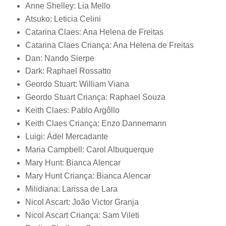
Anne Shelley: Lia Mello
Atsuko: Leticia Celini
Catarina Claes: Ana Helena de Freitas
Catarina Claes Criança: Ana Helena de Freitas
Dan: Nando Sierpe
Dark: Raphael Rossatto
Geordo Stuart: William Viana
Geordo Stuart Criança: Raphael Souza
Keith Claes: Pablo Argôllo
Keith Claes Criança: Enzo Dannemann
Luigi: Ádel Mercadante
Maria Campbell: Carol Albuquerque
Mary Hunt: Bianca Alencar
Mary Hunt Criança: Bianca Alencar
Milidiana: Larissa de Lara
Nicol Ascart: João Victor Granja
Nicol Ascart Criança: Sam Vileti