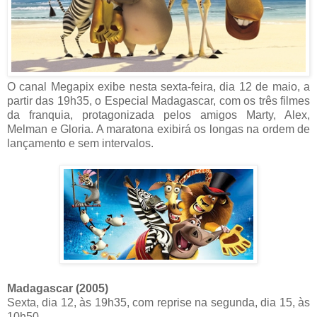
O canal Megapix exibe nesta sexta-feira, dia 12 de maio, a
partir das 19h35, o Especial Madagascar, com os três filmes
da franquia, protagonizada pelos amigos Marty, Alex,
Melman e Gloria. A maratona exibirá os longas na ordem de
lançamento e sem intervalos.
Madagascar (2005)
Sexta, dia 12, às 19h35, com reprise na segunda, dia 15, às
10h50.