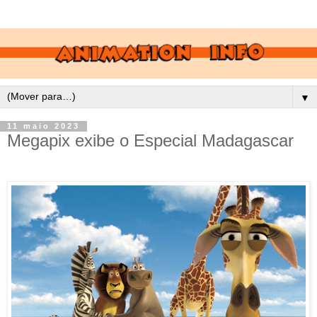
▼
11 maio 2023
Megapix exibe o Especial Madagascar