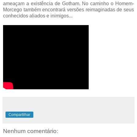
ameaçam a existência de Gotham. No caminho o Homem-
Morcego também encontrará versões reimaginadas de seus
conhecidos aliados e inimigos...
Compartilhar
Nenhum comentário: