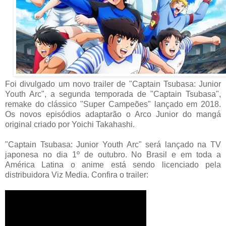
Foi divulgado um novo trailer de "Captain Tsubasa: Junior
Youth Arc", a segunda temporada de "Captain Tsubasa",
remake do clássico "Super Campeões" lançado em 2018.
Os novos episódios adaptarão o Arco Junior do mangá
original criado por Yoichi Takahashi.
"Captain Tsubasa: Junior Youth Arc" será lançado na TV
japonesa no dia 1º de outubro. No Brasil e em toda a
América Latina o anime está sendo licenciado pela
distribuidora Viz Media. Confira o trailer: