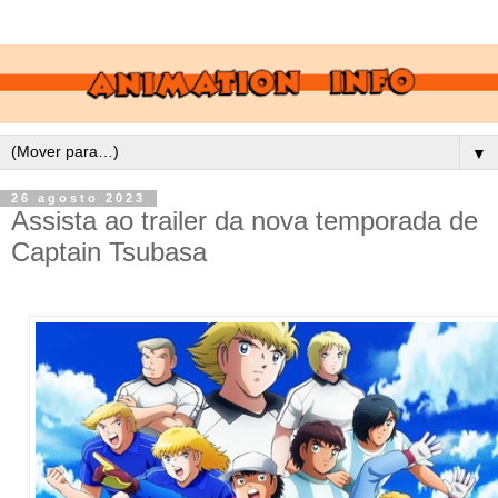
▼
26 agosto 2023
Assista ao trailer da nova temporada de
Captain Tsubasa