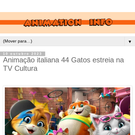
▼
10 outubro 2023
Animação italiana 44 Gatos estreia na
TV Cultura