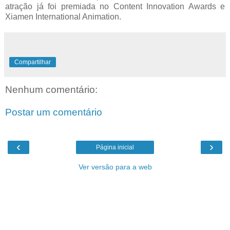
atração já foi premiada no Content Innovation Awards e
Xiamen International Animation.
Compartilhar
Nenhum comentário:
Postar um comentário
‹
›
Página inicial
Ver versão para a web