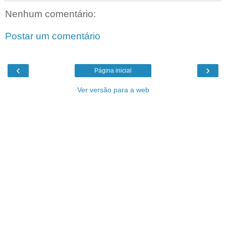
Nenhum comentário:
Postar um comentário
‹
›
Página inicial
Ver versão para a web