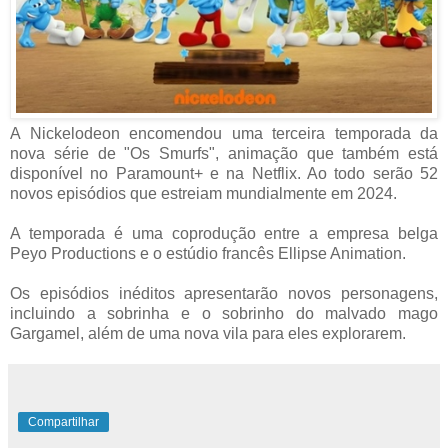
A Nickelodeon encomendou uma terceira temporada da
nova série de "Os Smurfs", animação que também está
disponível no Paramount+ e na Netflix. Ao todo serão 52
novos episódios que estreiam mundialmente em 2024.
A temporada é uma coprodução entre a empresa belga
Peyo Productions e o estúdio francês Ellipse Animation.
Os episódios inéditos apresentarão novos personagens,
incluindo a sobrinha e o sobrinho do malvado mago
Gargamel, além de uma nova vila para eles explorarem.
Compartilhar