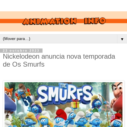
▼
23 outubro 2023
Nickelodeon anuncia nova temporada
de Os Smurfs