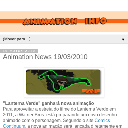
▼
19 março 2010
Animation News 19/03/2010
"Lanterna Verde" ganhará nova animação
Para aproveitar a estreia do filme do Lanterna Verde em
2011, a Warner Bros. está preparando um novo desenho
animado com o personagem. Segundo o site
Comics
Continuum
, a nova animação será lançada diretamente em