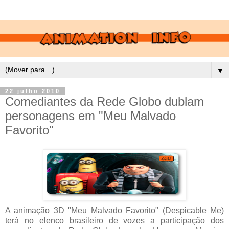
▼
22 julho 2010
Comediantes da Rede Globo dublam
personagens em "Meu Malvado
Favorito"
A animação 3D "Meu Malvado Favorito" (Despicable Me)
terá no elenco brasileiro de vozes a participação dos