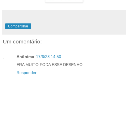
Compartilhar
Um comentário:
Anônimo
17/6/23 14:50
ERA MUITO FODA ESSE DESENHO
Responder