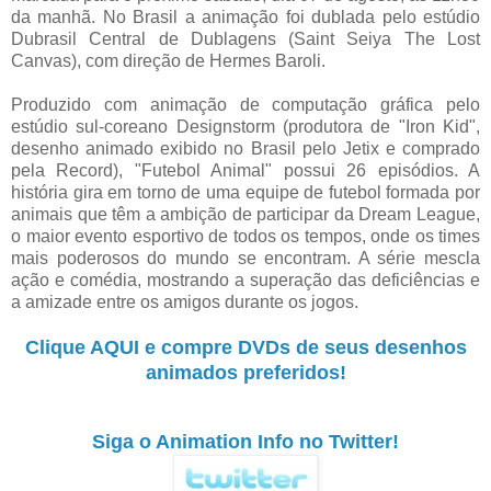
da manhã. No Brasil a animação foi dublada pelo estúdio
Dubrasil Central de Dublagens (Saint Seiya The Lost
Canvas), com direção de Hermes Baroli.
Produzido com animação de computação gráfica pelo
estúdio sul-coreano Designstorm (produtora de "Iron Kid",
desenho animado exibido no Brasil pelo Jetix e comprado
pela Record), "Futebol Animal" possui 26 episódios. A
história gira em torno de uma equipe de futebol formada por
animais que têm a ambição de participar da Dream League,
o maior evento esportivo de todos os tempos, onde os times
mais poderosos do mundo se encontram. A série mescla
ação e comédia, mostrando a superação das deficiências e
a amizade entre os amigos durante os jogos.
Clique AQUI e compre DVDs de seus desenhos
animados preferidos!
Siga o Animation Info no Twitter!