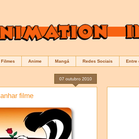
Filmes
Anime
Mangá
Redes Sociais
Entre
07 outubro 2010
anhar filme