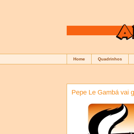
Home
Quadrinhos
Pepe Le Gambá vai g