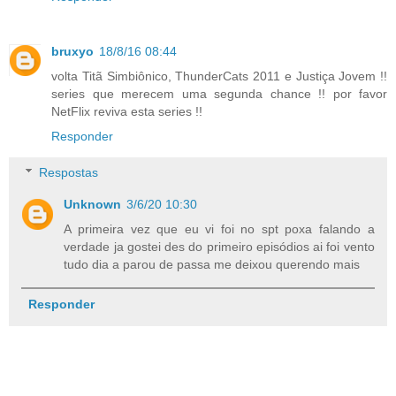
bruxyo
18/8/16 08:44
volta Titã Simbiônico, ThunderCats 2011 e Justiça Jovem !!
series que merecem uma segunda chance !! por favor
NetFlix reviva esta series !!
Responder
Respostas
Unknown
3/6/20 10:30
A primeira vez que eu vi foi no spt poxa falando a
verdade ja gostei des do primeiro episódios ai foi vento
tudo dia a parou de passa me deixou querendo mais
Responder