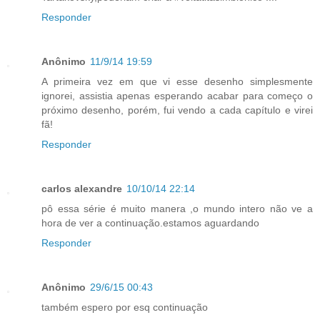
Responder
Anônimo
11/9/14 19:59
A primeira vez em que vi esse desenho simplesmente
ignorei, assistia apenas esperando acabar para começo o
próximo desenho, porém, fui vendo a cada capítulo e virei
fã!
Responder
carlos alexandre
10/10/14 22:14
pô essa série é muito manera ,o mundo intero não ve a
hora de ver a continuação.estamos aguardando
Responder
Anônimo
29/6/15 00:43
também espero por esq continuação