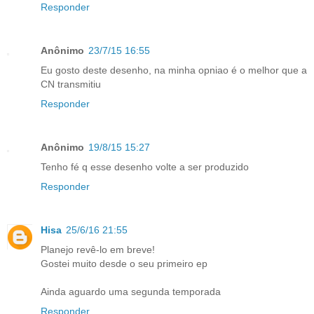
Responder
Anônimo
23/7/15 16:55
Eu gosto deste desenho, na minha opniao é o melhor que a
CN transmitiu
Responder
Anônimo
19/8/15 15:27
Tenho fé q esse desenho volte a ser produzido
Responder
Hisa
25/6/16 21:55
Planejo revê-lo em breve!
Gostei muito desde o seu primeiro ep
Ainda aguardo uma segunda temporada
Responder