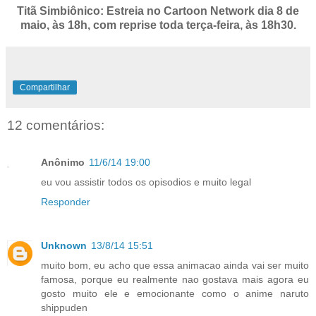
Titã Simbiônico: Estreia no Cartoon Network dia 8 de
maio, às 18h, com reprise toda terça-feira, às 18h30.
Compartilhar
12 comentários:
Anônimo
11/6/14 19:00
eu vou assistir todos os opisodios e muito legal
Responder
Unknown
13/8/14 15:51
muito bom, eu acho que essa animacao ainda vai ser muito
famosa, porque eu realmente nao gostava mais agora eu
gosto muito ele e emocionante como o anime naruto
shippuden