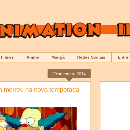
Filmes
Anime
Mangá
Redes Sociais
Entre
29 setembro 2014
m morreu na nova temporada