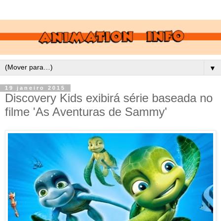
▼
19 janeiro 2015
Discovery Kids exibirá série baseada no
filme 'As Aventuras de Sammy'