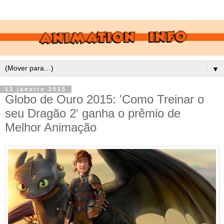
▼
12 janeiro 2015
Globo de Ouro 2015: 'Como Treinar o
seu Dragão 2' ganha o prêmio de
Melhor Animação