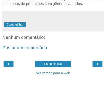
bilheterias de produções com gêneros variados.
Compartilhar
Nenhum comentário:
Postar um comentário
‹
›
Página inicial
Ver versão para a web