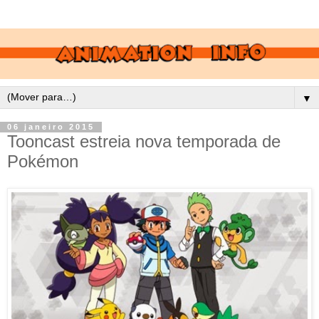
▼
06 janeiro 2015
Tooncast estreia nova temporada de
Pokémon