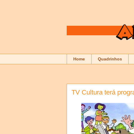
Home
Quadrinhos
TV Cultura terá progr