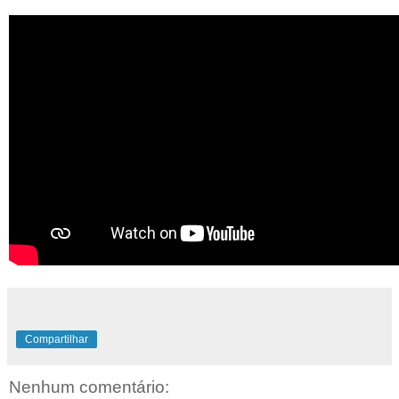
Compartilhar
Nenhum comentário: