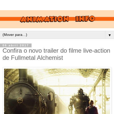
▼
06 abril 2017
Confira o novo trailer do filme live-action
de Fullmetal Alchemist