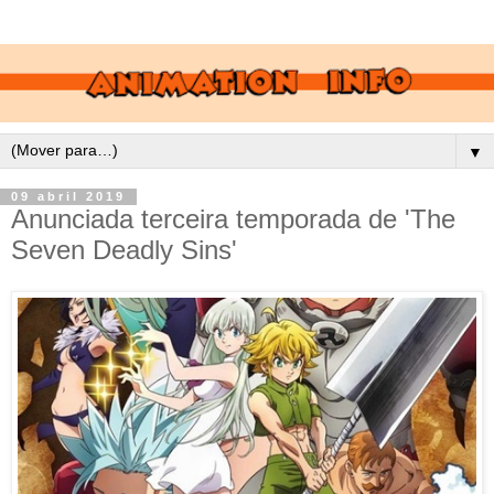
▼
09 abril 2019
Anunciada terceira temporada de 'The
Seven Deadly Sins'