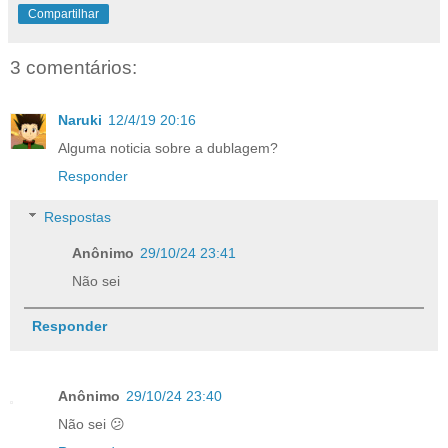
Compartilhar
3 comentários:
Naruki
12/4/19 20:16
Alguma noticia sobre a dublagem?
Responder
Respostas
Anônimo
29/10/24 23:41
Não sei
Responder
Anônimo
29/10/24 23:40
Não sei 😕