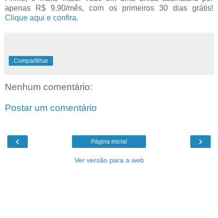
apenas R$ 9,90/mês, com os primeiros 30 dias grátis!
Clique aqui e confira.
Compartilhar
Nenhum comentário:
Postar um comentário
‹
›
Página inicial
Ver versão para a web