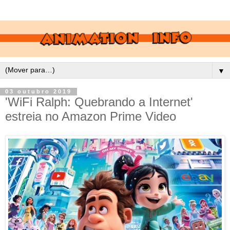
▼
03 outubro 2019
'WiFi Ralph: Quebrando a Internet'
estreia no Amazon Prime Video