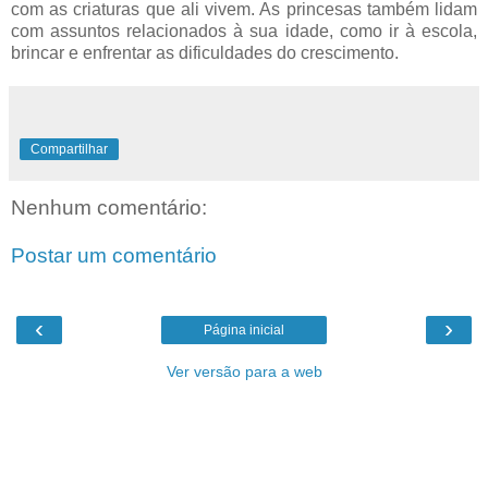
com as criaturas que ali vivem. As princesas também lidam
com assuntos relacionados à sua idade, como ir à escola,
brincar e enfrentar as dificuldades do crescimento.
Compartilhar
Nenhum comentário:
Postar um comentário
‹
›
Página inicial
Ver versão para a web