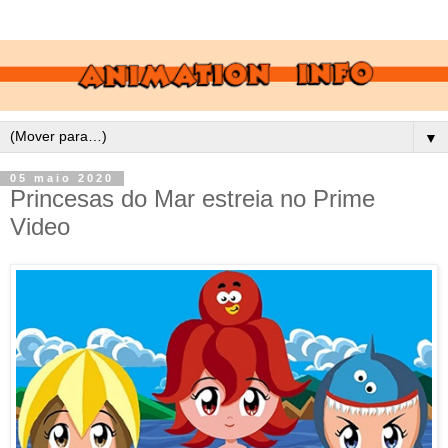
▼
05 maio 2020
Princesas do Mar estreia no Prime
Video