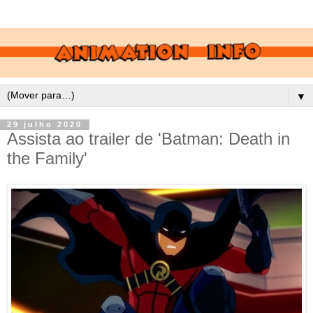
▼
29 julho 2020
Assista ao trailer de 'Batman: Death in
the Family'