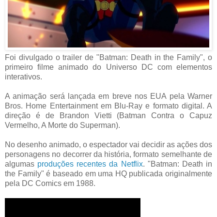
Foi divulgado o trailer de "Batman: Death in the Family", o
primeiro filme animado do Universo DC com elementos
interativos.
A animação será lançada em breve nos EUA pela Warner
Bros. Home Entertainment em Blu-Ray e formato digital. A
direção é de Brandon Vietti (Batman Contra o Capuz
Vermelho, A Morte do Superman).
No desenho animado, o espectador vai decidir as ações dos
personagens no decorrer da história, formato semelhante de
algumas
produções recentes da Netflix
. "Batman: Death in
the Family" é baseado em uma HQ publicada originalmente
pela DC Comics em 1988.