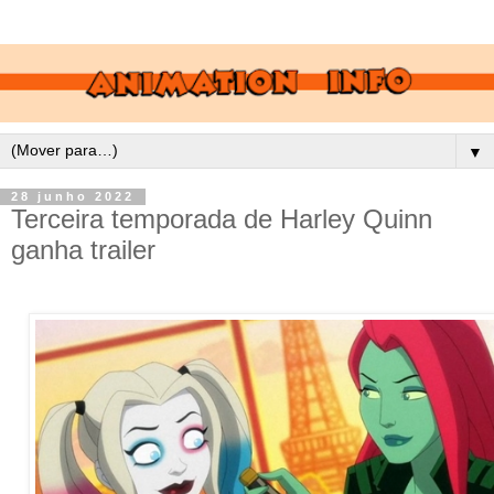
▼
28 junho 2022
Terceira temporada de Harley Quinn
ganha trailer