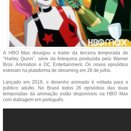
A HBO Max divulgou o trailer da terceira temporada de
"Harley Quinn", série da Arlequina produzida pela Warner
Bros. Animation e DC Entertainment. Os novos episódios
estreiam na plataforma de streaming em 28 de julho.
Lançado em 2019, o desenho animado é voltada para o
público adulto. No Brasil todos 26 episódios das duas
temporadas da animação estão disponíveis na HBO Max
com dublagem em português.