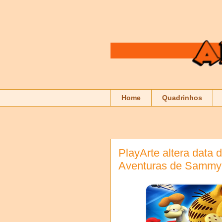
Home
Quadrinhos
PlayArte altera data 
Aventuras de Sammy