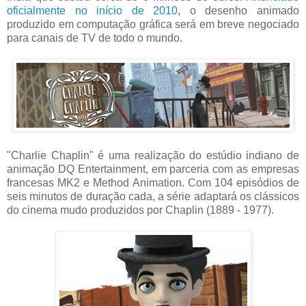
oficialmente no início de 2010
, o desenho animado
produzido em computação gráfica será em breve negociado
para canais de TV de todo o mundo.
"Charlie Chaplin" é uma realização do estúdio indiano de
animação DQ Entertainment, em parceria com as empresas
francesas MK2 e Method Animation. Com 104 episódios de
seis minutos de duração cada, a série adaptará os clássicos
do cinema mudo produzidos por Chaplin (1889 - 1977).