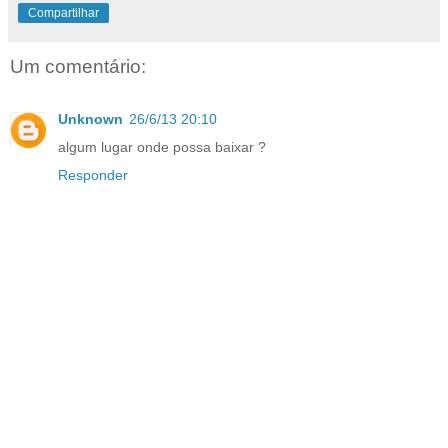
Compartilhar
Um comentário:
Unknown
26/6/13 20:10
algum lugar onde possa baixar ?
Responder