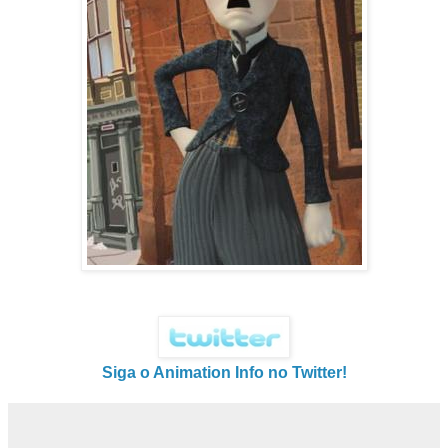
Siga o Animation Info no Twitter!