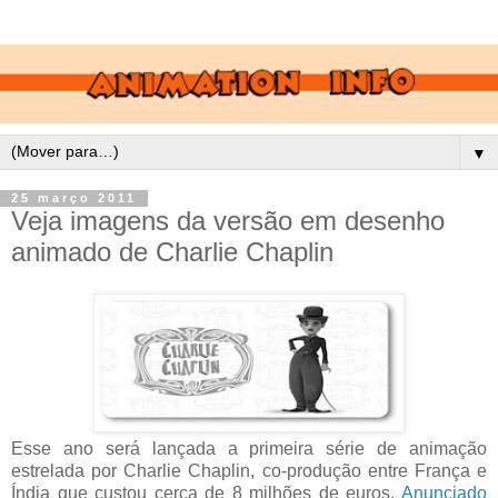
▼
25 março 2011
Veja imagens da versão em desenho
animado de Charlie Chaplin
Esse ano será lançada a primeira série de animação
estrelada por Charlie Chaplin, co-produção entre França e
Índia que custou cerca de 8 milhões de euros.
Anunciado