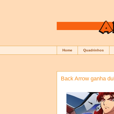
Home
Quadrinhos
Back Arrow ganha du