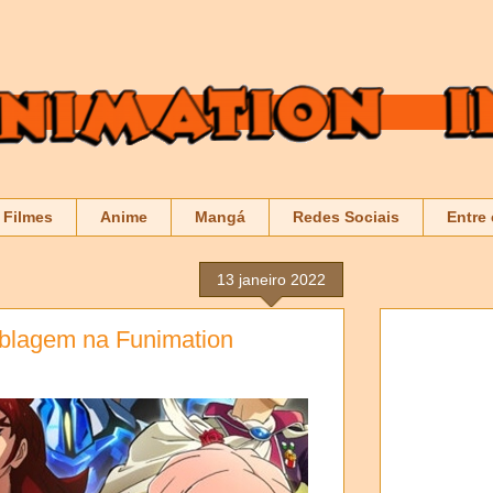
Filmes
Anime
Mangá
Redes Sociais
Entre
13 janeiro 2022
blagem na Funimation