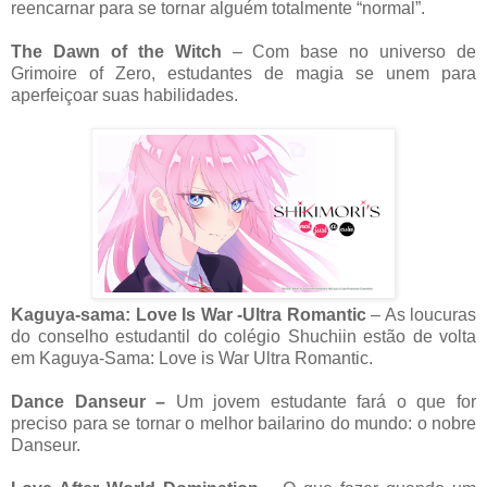
reencarnar para se tornar alguém totalmente “normal”.
The Dawn of the Witch
– Com base no universo de
Grimoire of Zero, estudantes de magia se unem para
aperfeiçoar suas habilidades.
Kaguya-sama: Love Is War -Ultra Romantic
– As loucuras
do conselho estudantil do colégio Shuchiin estão de volta
em Kaguya-Sama: Love is War Ultra Romantic.
Dance Danseur –
Um jovem estudante fará o que for
preciso para se tornar o melhor bailarino do mundo: o nobre
Danseur.