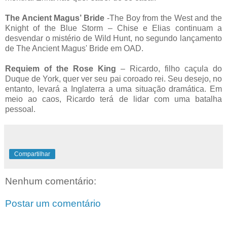
The Ancient Magus’ Bride
-The Boy from the West and the
Knight of the Blue Storm – Chise e Elias continuam a
desvendar o mistério de Wild Hunt, no segundo lançamento
de The Ancient Magus' Bride em OAD.
Requiem of the Rose King
– Ricardo, filho caçula do
Duque de York, quer ver seu pai coroado rei. Seu desejo, no
entanto, levará a Inglaterra a uma situação dramática. Em
meio ao caos, Ricardo terá de lidar com uma batalha
pessoal.
Compartilhar
Nenhum comentário:
Postar um comentário