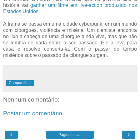
história vai
ganhar um filme em live-action produzido nos
Estados Unidos.
A trama se passa em uma cidade cyberpunk, em um mundo
com ciborgues, violência e miséria. Um cientista encontra
no lixo a cabeça de uma ciborgue ainda viva, mas que não
se lembra de nada sobre o seu passado. Ele a leva para
casa e resolve conserta-la. Com o passar do tempo
mistérios sobre o passado da ciborgue surgem.
Compartilhar
Nenhum comentário:
Postar um comentário
‹
›
Página inicial