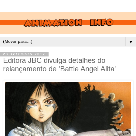
▼
23 setembro 2017
Editora JBC divulga detalhes do
relançamento de 'Battle Angel Alita'