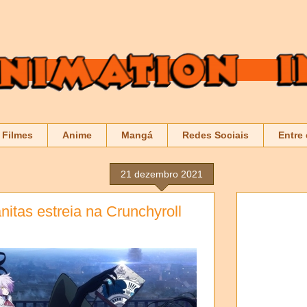
Filmes
Anime
Mangá
Redes Sociais
Entre
21 dezembro 2021
itas estreia na Crunchyroll