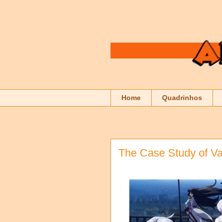
Home
Quadrinhos
The Case Study of Van