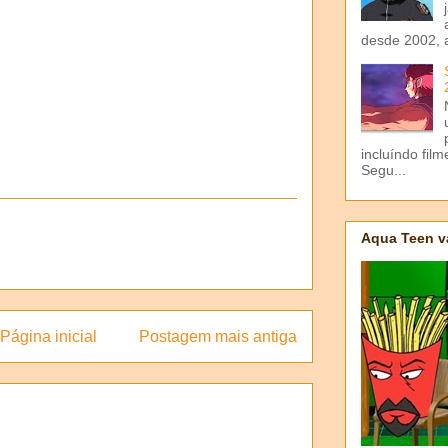
desde 2002, 
incluíndo fil
Segu...
Aqua Teen v
Página inicial
Postagem mais antiga